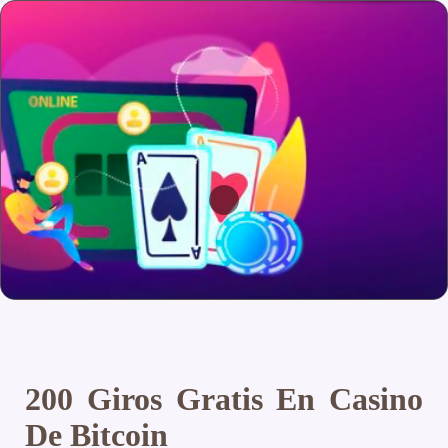
200 Giros Gratis En Casino
De Bitcoin