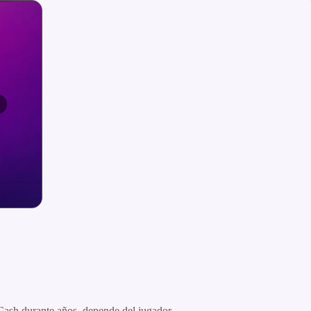
Cash durante años, depende del jugador.