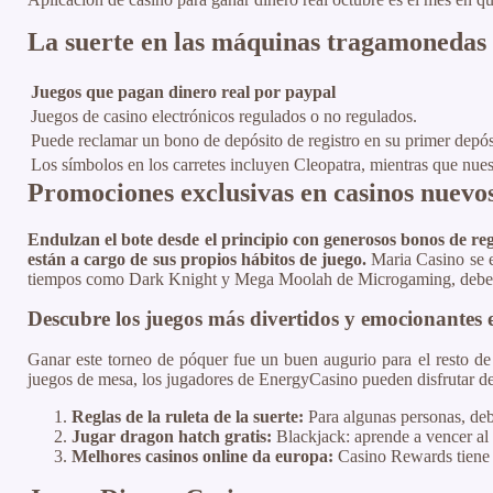
La suerte en las máquinas tragamonedas 
Juegos que pagan dinero real por paypal
Juegos de casino electrónicos regulados o no regulados.
Puede reclamar un bono de depósito de registro en su primer depósi
Los símbolos en los carretes incluyen Cleopatra, mientras que nu
Promociones exclusivas en casinos nuevo
Endulzan el bote desde el principio con generosos bonos de re
están a cargo de sus propios hábitos de juego.
Maria Casino se e
tiempos como Dark Knight y Mega Moolah de Microgaming, debe an
Descubre los juegos más divertidos y emocionantes e
Ganar este torneo de póquer fue un buen augurio para el resto de
juegos de mesa, los jugadores de EnergyCasino pueden disfrutar de 
Reglas de la ruleta de la suerte:
Para algunas personas, debe
Jugar dragon hatch gratis:
Blackjack: aprende a vencer al 
Melhores casinos online da europa:
Casino Rewards tiene p