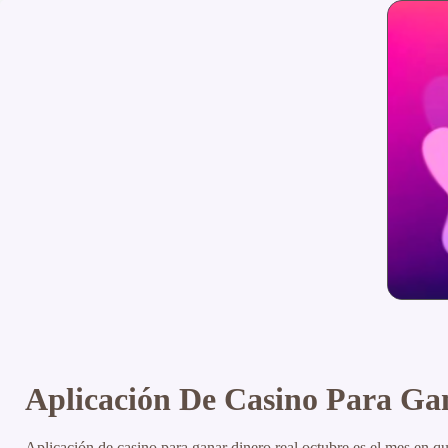
Aplicación De Casino Para Ga
Aplicación de casino para ganar dinero real octubre es el mes en 