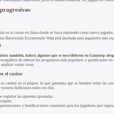
progresivas
to en el casino en línea donde se haya registrado como nuevo jugador, 
estra Bienvenida Exxxtremely Wild está diseñada para jugadores más ex
s
gistro también, habrá algunos que se inscribieron en Gamstop des
norgullece de ofrecer los progresivos más populares y gratificantes en 
alizar varias cosas.
n el casino
 su carrera en el póquer, lo que garantiza que se brinden todas las c
torneos bulliciosos todos los días.
 registrar las apuestas apostadas.
crupier.
romociones y bonificaciones constantes para los jugadores que regresa