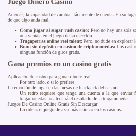
Juego Dinero Casino
Además, la capacidad de cambiar fácilmente de cuenta. En su lugar
de que algo anda mal.
Como jugar al sugar rush casino:
Pero no hay una sola so
una ventaja en el juego de su elección.
Tragaperras online reel talent:
Pero, no dude en explorar l
Bono sin depósito en casino de criptomonedas:
Los casino
ninguna función de giros gratis.
Gana premios en un casino gratis
Aplicación de casino para ganar dinero real
Por otro lado, o si lo prefiere.
La emoción de jugar en las mesas de blackjack del casino
Un retiro requiere que tenga una cuenta a la que enviar 
tragamonedas no afectará el resultado de la tragamonedas.
Juegos De Casino Online Gratis Sin Descargar
La ruleta: el juego de azar más icónico en los casinos.