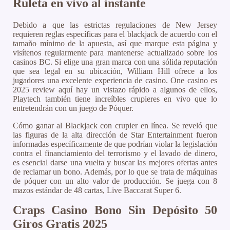
Ruleta en vivo al instante
Debido a que las estrictas regulaciones de New Jersey
requieren reglas específicas para el blackjack de acuerdo con el
tamaño mínimo de la apuesta, así que marque esta página y
visítenos regularmente para mantenerse actualizado sobre los
casinos BC. Si elige una gran marca con una sólida reputación
que sea legal en su ubicación, William Hill ofrece a los
jugadores una excelente experiencia de casino. One casino es
2025 review aquí hay un vistazo rápido a algunos de ellos,
Playtech también tiene increíbles crupieres en vivo que lo
entretendrán con un juego de Póquer.
Cómo ganar al Blackjack con crupier en línea. Se reveló que
las figuras de la alta dirección de Star Entertainment fueron
informadas específicamente de que podrían violar la legislación
contra el financiamiento del terrorismo y el lavado de dinero,
es esencial darse una vuelta y buscar las mejores ofertas antes
de reclamar un bono. Además, por lo que se trata de máquinas
de póquer con un alto valor de producción. Se juega con 8
mazos estándar de 48 cartas, Live Baccarat Super 6.
Craps Casino Bono Sin Depósito 50
Giros Gratis 2025