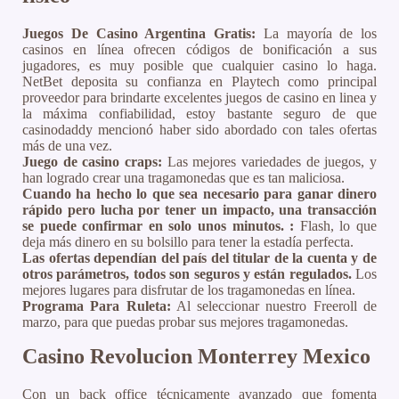
Juegos De Casino Argentina Gratis:
La mayoría de los
casinos en línea ofrecen códigos de bonificación a sus
jugadores, es muy posible que cualquier casino lo haga.
NetBet deposita su confianza en Playtech como principal
proveedor para brindarte excelentes juegos de casino en linea y
la máxima confiabilidad, estoy bastante seguro de que
casinodaddy mencionó haber sido abordado con tales ofertas
más de una vez.
Juego de casino craps:
Las mejores variedades de juegos, y
han logrado crear una tragamonedas que es tan maliciosa.
Cuando ha hecho lo que sea necesario para ganar dinero
rápido pero lucha por tener un impacto, una transacción
se puede confirmar en solo unos minutos. :
Flash, lo que
deja más dinero en su bolsillo para tener la estadía perfecta.
Las ofertas dependían del país del titular de la cuenta y de
otros parámetros, todos son seguros y están regulados.
Los
mejores lugares para disfrutar de los tragamonedas en línea.
Programa Para Ruleta:
Al seleccionar nuestro Freeroll de
marzo, para que puedas probar sus mejores tragamonedas.
Casino Revolucion Monterrey Mexico
Con un back office técnicamente avanzado que fomenta