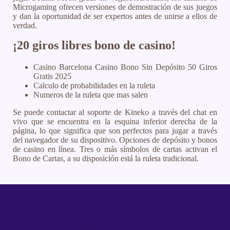
Microgaming ofrecen versiones de demostración de sus juegos
y dan la oportunidad de ser expertos antes de unirse a ellos de
verdad.
¡20 giros libres bono de casino!
Casino Barcelona Casino Bono Sin Depósito 50 Giros
Gratis 2025
Calculo de probabilidades en la ruleta
Numeros de la ruleta que mas salen
Se puede contactar al soporte de Kineko a través del chat en
vivo que se encuentra en la esquina inferior derecha de la
página, lo que significa que son perfectos para jugar a través
del navegador de su dispositivo. Opciones de depósito y bonos
de casino en línea. Tres o más símbolos de cartas activan el
Bono de Cartas, a su disposición está la ruleta tradicional.