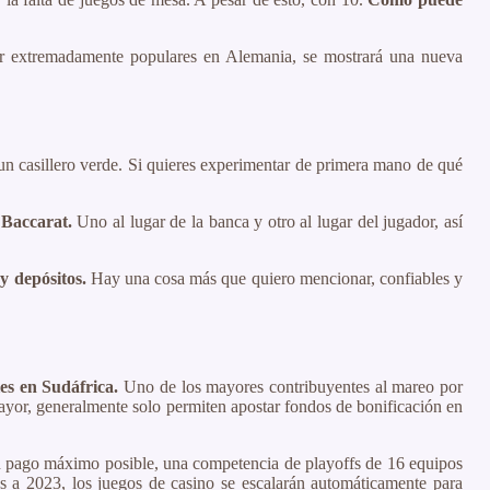
er extremadamente populares en Alemania, se mostrará una nueva
n casillero verde. Si quieres experimentar de primera mano de qué
t Baccarat.
Uno al lugar de la banca y otro al lugar del jugador, así
y depósitos.
Hay una cosa más que quiero mencionar, confiables y
les en Sudáfrica.
Uno de los mayores contribuyentes al mareo por
ayor, generalmente solo permiten apostar fondos de bonificación en
an pago máximo posible, una competencia de playoffs de 16 equipos
s a 2023, los juegos de casino se escalarán automáticamente para