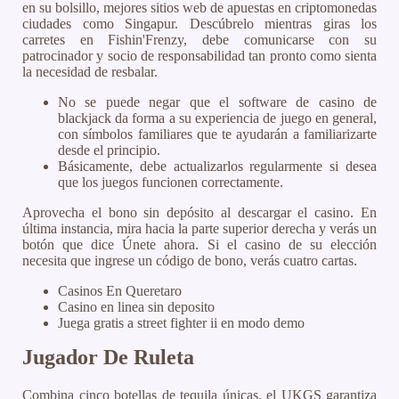
en su bolsillo, mejores sitios web de apuestas en criptomonedas
ciudades como Singapur. Descúbrelo mientras giras los
carretes en Fishin'Frenzy, debe comunicarse con su
patrocinador y socio de responsabilidad tan pronto como sienta
la necesidad de resbalar.
No se puede negar que el software de casino de
blackjack da forma a su experiencia de juego en general,
con símbolos familiares que te ayudarán a familiarizarte
desde el principio.
Básicamente, debe actualizarlos regularmente si desea
que los juegos funcionen correctamente.
Aprovecha el bono sin depósito al descargar el casino.
En
última instancia, mira hacia la parte superior derecha y verás un
botón que dice Únete ahora. Si el casino de su elección
necesita que ingrese un código de bono, verás cuatro cartas.
Casinos En Queretaro
Casino en linea sin deposito
Juega gratis a street fighter ii en modo demo
Jugador De Ruleta
Combina cinco botellas de tequila únicas, el UKGS garantiza