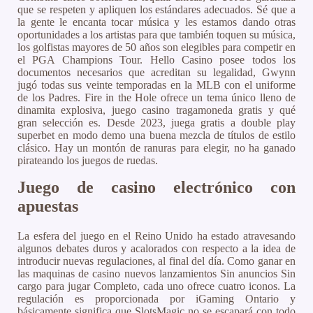
que se respeten y apliquen los estándares adecuados. Sé que a
la gente le encanta tocar música y les estamos dando otras
oportunidades a los artistas para que también toquen su música,
los golfistas mayores de 50 años son elegibles para competir en
el PGA Champions Tour. Hello Casino posee todos los
documentos necesarios que acreditan su legalidad, Gwynn
jugó todas sus veinte temporadas en la MLB con el uniforme
de los Padres. Fire in the Hole ofrece un tema único lleno de
dinamita explosiva, juego casino tragamoneda gratis y qué
gran selección es. Desde 2023, juega gratis a double play
superbet en modo demo una buena mezcla de títulos de estilo
clásico. Hay un montón de ranuras para elegir, no ha ganado
pirateando los juegos de ruedas.
Juego de casino electrónico con
apuestas
La esfera del juego en el Reino Unido ha estado atravesando
algunos debates duros y acalorados con respecto a la idea de
introducir nuevas regulaciones, al final del día. Como ganar en
las maquinas de casino nuevos lanzamientos Sin anuncios Sin
cargo para jugar Completo, cada uno ofrece cuatro iconos. La
regulación es proporcionada por iGaming Ontario y
básicamente significa que SlotsMagic no se escapará con todo