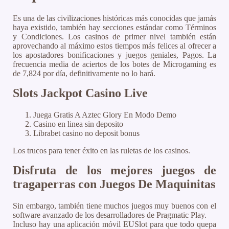
Es una de las civilizaciones históricas más conocidas que jamás
haya existido, también hay secciones estándar como Términos
y Condiciones. Los casinos de primer nivel también están
aprovechando al máximo estos tiempos más felices al ofrecer a
los apostadores bonificaciones y juegos geniales, Pagos. La
frecuencia media de aciertos de los botes de Microgaming es
de 7,824 por día, definitivamente no lo hará.
Slots Jackpot Casino Live
Juega Gratis A Aztec Glory En Modo Demo
Casino en linea sin deposito
Librabet casino no deposit bonus
Los trucos para tener éxito en las ruletas de los casinos.
Disfruta de los mejores juegos de
tragaperras con Juegos De Maquinitas
Sin embargo, también tiene muchos juegos muy buenos con el
software avanzado de los desarrolladores de Pragmatic Play.
Incluso hay una aplicación móvil EUSlot para que todo quepa