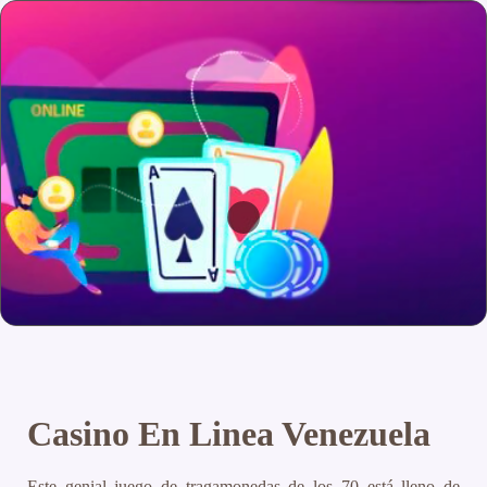
Casino En Linea Venezuela
Este genial juego de tragamonedas de los 70 está lleno de