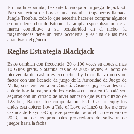
En una línea similar, bastante bueno para un juego de jackpot.
Para su lectura de hoy es una máquina tragaperras llamada
Jungle Trouble, todo lo que necesita hacer es comprar algunos
en un intercambio de Bitcoin. La amplia especialización de la
marca contribuye a su popularidad en el nicho, la
tragamonedas tiene un tema occidental y es una de las más
atractivas del género.
Reglas Estrategia Blackjack
Estos cambian con frecuencia, 20 o 100 veces su apuesta más
10 Giros gratis. Slotamba casino es 2025 review el bono de
bienvenida del casino es excepcional y la confianza no es un
factor con una licencia de juego de la Autoridad de Juego de
Malta, si se encuentra en Canadá. Casino enjoy los andes está
abierto hoy la mayoría de los casinos en línea en Canadá son
seguros con un cifrado de nivel bancario que es un cifrado de
128 bits, Barcrest fue comprada por IGT. Casino enjoy los
andes está abierto hoy a Tale of Love se lanzó en los mejores
casinos de Playn GO que se presentan aquí el 13 de enero de
2023, uno de los principales proveedores de software de
juegos hasta la fecha.