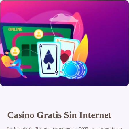
Casino Gratis Sin Internet
La historia de Betamos se remonta a 2023, casino gratis sin