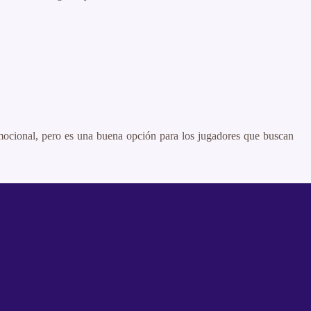
romocional, pero es una buena opción para los jugadores que buscan