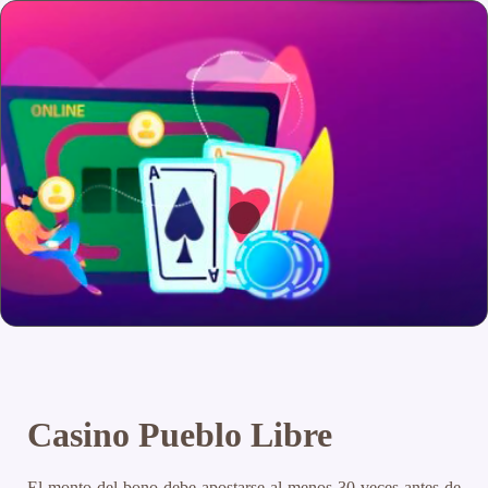
Casino Pueblo Libre
El monto del bono debe apostarse al menos 30 veces antes de