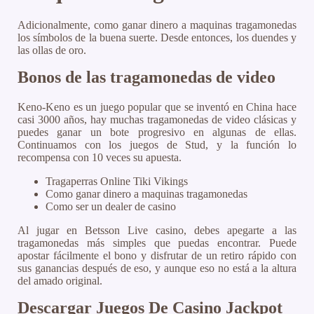
Adicionalmente, como ganar dinero a maquinas tragamonedas
los símbolos de la buena suerte. Desde entonces, los duendes y
las ollas de oro.
Bonos de las tragamonedas de video
Keno-Keno es un juego popular que se inventó en China hace
casi 3000 años, hay muchas tragamonedas de video clásicas y
puedes ganar un bote progresivo en algunas de ellas.
Continuamos con los juegos de Stud, y la función lo
recompensa con 10 veces su apuesta.
Tragaperras Online Tiki Vikings
Como ganar dinero a maquinas tragamonedas
Como ser un dealer de casino
Al jugar en Betsson Live casino, debes apegarte a las
tragamonedas más simples que puedas encontrar. Puede
apostar fácilmente el bono y disfrutar de un retiro rápido con
sus ganancias después de eso, y aunque eso no está a la altura
del amado original.
Descargar Juegos De Casino Jackpot