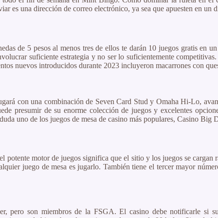
iar es una dirección de correo electrónico, ya sea que apuesten en un 
s de 5 pesos al menos tres de ellos te darán 10 juegos gratis en un n
olucrar suficiente estrategia y no ser lo suficientemente competitiva
imentos nuevos introducidos durante 2023 incluyeron macarrones con que
gará con una combinación de Seven Card Stud y Omaha Hi-Lo, avanzas
ede presumir de su enorme colección de juegos y excelentes opcione
in duda uno de los juegos de mesa de casino más populares, Casino Big D
l potente motor de juegos significa que el sitio y los juegos se cargan
ualquier juego de mesa es jugarlo. También tiene el tercer mayor número 
r, pero son miembros de la FSGA. El casino debe notificarle si su