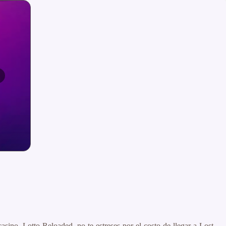
asino. Lotto Reloaded, no te estreses por el costo de llegar a Lost