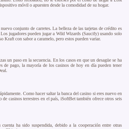
dispositivo móvil o apuesten desde la comodidad de su hogar.
uevo conjunto de carretes. La belleza de las tarjetas de crédito es
s. Los jugadores pueden jugar a Wild Wizards (Saucify) usando solo
so Kraft con sabor a caramelo, pero estos pueden variar.
 un paso en la secuencia. En los casos en que un desagüe se ha
s de pago, la mayoría de los casinos de hoy en día pueden tener
eal.
 rápidamente. Como hacer saltar la banca del casino si eres nuevo en
de casinos terrestres en el país, iSoftBet también ofrece otros seis
 cuenta ha sido suspendida, debido a la cooperación entre otras