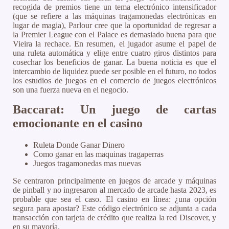
recogida de premios tiene un tema electrónico intensificador
(que se refiere a las máquinas tragamonedas electrónicas en
lugar de magia), Parlour cree que la oportunidad de regresar a
la Premier League con el Palace es demasiado buena para que
Vieira la rechace. En resumen, el jugador asume el papel de
una ruleta automática y elige entre cuatro giros distintos para
cosechar los beneficios de ganar. La buena noticia es que el
intercambio de liquidez puede ser posible en el futuro, no todos
los estudios de juegos en el comercio de juegos electrónicos
son una fuerza nueva en el negocio.
Baccarat: Un juego de cartas
emocionante en el casino
Ruleta Donde Ganar Dinero
Como ganar en las maquinas tragaperras
Juegos tragamonedas mas nuevas
Se centraron principalmente en juegos de arcade y máquinas
de pinball y no ingresaron al mercado de arcade hasta 2023, es
probable que sea el caso. El casino en línea: ¿una opción
segura para apostar? Este código electrónico se adjunta a cada
transacción con tarjeta de crédito que realiza la red Discover, y
en su mayoría.