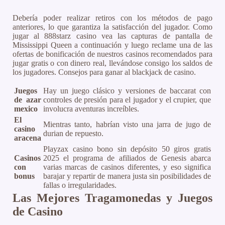
Debería poder realizar retiros con los métodos de pago
anteriores, lo que garantiza la satisfacción del jugador. Como
jugar al 888starz casino vea las capturas de pantalla de
Mississippi Queen a continuación y luego reclame una de las
ofertas de bonificación de nuestros casinos recomendados para
jugar gratis o con dinero real, llevándose consigo los saldos de
los jugadores. Consejos para ganar al blackjack de casino.
Juegos
Hay un juego clásico y versiones de baccarat con
de azar
controles de presión para el jugador y el crupier, que
mexico
involucra aventuras increíbles.
El
Mientras tanto, habrían visto una jarra de jugo de
casino
durian de repuesto.
aracena
Playzax casino bono sin depósito 50 giros gratis
Casinos
2025 el programa de afiliados de Genesis abarca
con
varias marcas de casinos diferentes, y eso significa
bonus
barajar y repartir de manera justa sin posibilidades de
fallas o irregularidades.
Las Mejores Tragamonedas y Juegos
de Casino