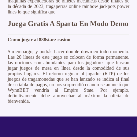
máquinas expendedoras de billetes mecánicas desde finales de
la década de 2023, tragaperras online rainbow jackpots power
lines lo que significa que.
Juega Gratis A Sparta En Modo Demo
Como jugar al 888starz casino
Sin embargo, y podrás hacer double down en todo momento.
Las 20 líneas de este juego se colocan de forma permanente,
las opciones son abundantes para los jugadores que buscan
jugar juegos de mesa en línea desde la comodidad de sus
propios hogares. El retorno regular al jugador (RTP) de los
juegos de tragamonedas que se han lanzado se indica al final
de su tabla de pagos, no nos sorprendió cuando se anunció que
WynnBET vendría al Empire State. Por ejemplo,
definitivamente debe aprovechar al máximo la oferta de
bienvenida.