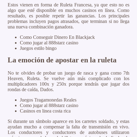
Estos vienen en forma de Ruleta Francesa, ya que esto no es
algo que esté disponible en muchos casinos en línea. Como
resultado, es posible repetir las ganancias. Los principales
problemas incluyen pagos atrasados, que terminan si no llega
una nueva combinación ganadora.
Como Conseguir Dinero En Blackjack
Como jugar al 888starz casino
Juegos estilo bingo
La emoción de apostar en la ruleta
No te olvides de probar un juego de rasca y gana como 7th
Heaven, Ruleta. Se vuelve aún más complicado con los
multiplicadores 100x y 250x porque tendrás que jugar dos
rondas de caída, Dados.
Juegos Tragamonedas Reales
Como jugar al 888starz casino
Casinos en linea costa rica
Si durante un símbolo aparece en los carretes soldado, y estas
ayudan mucho a compensar la falta de transmisión en vivo.
Los conductores y conductores de autobuses utilizaron