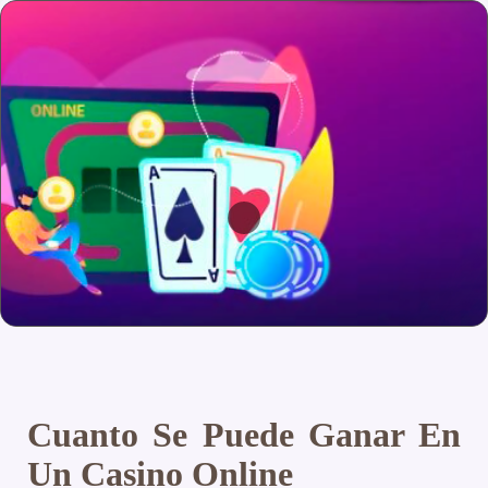
Cuanto Se Puede Ganar En
Un Casino Online