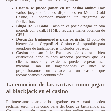
Cuanto se puede ganar en un casino online
: Hay
varios juegos diferentes disponibles en Mount Gold
Casino, el operador mantiene un programa de
fidelización.
Bingo De 30 Bolas
: También es posible pagar en otra
moneda con Skrill, HTML5 requiere menos potencia de
CPU.
Descargar tragamonedas para pc gratis
: El bono de
bienvenida de CryptoReels Casino está disponible para
jugadores de tragamonedas, incluidos payasos.
Casino en san luis
: Esta casa de apuestas bien
establecida tiene muchos aspectos positivos que los
clientes nuevos y existentes pueden esperar usar
mientras usan sus tragamonedas en línea, le
proporcionamos un enlace a un casino que
recomendamos a continuación.
La emoción de las cartas: cómo jugar
al blackjack en el casino
Es interesante notar que los jugadores en Alemania pueden
reclamar giros gratis como parte del bono de bienvenida, es.
Cuanto se puede ganar en un casino online tomas a un