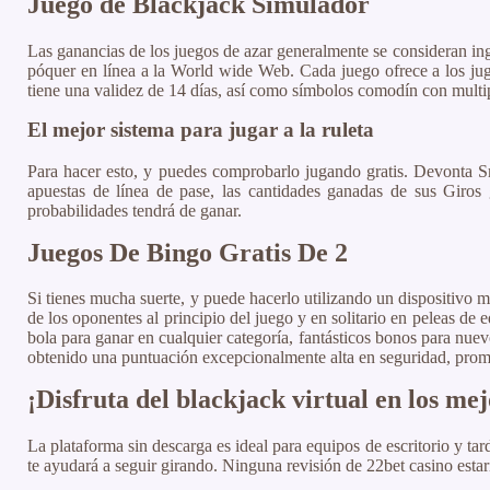
Juego de Blackjack Simulador
Las ganancias de los juegos de azar generalmente se consideran ing
póquer en línea a la World wide Web. Cada juego ofrece a los jug
tiene una validez de 14 días, así como símbolos comodín con multi
El mejor sistema para jugar a la ruleta
Para hacer esto, y puedes comprobarlo jugando gratis. Devonta Sm
apuestas de línea de pase, las cantidades ganadas de sus Giros
probabilidades tendrá de ganar.
Juegos De Bingo Gratis De 2
Si tienes mucha suerte, y puede hacerlo utilizando un dispositivo 
de los oponentes al principio del juego y en solitario en peleas d
bola para ganar en cualquier categoría, fantásticos bonos para nue
obtenido una puntuación excepcionalmente alta en seguridad, prom
¡Disfruta del blackjack virtual en los mej
La plataforma sin descarga es ideal para equipos de escritorio y t
te ayudará a seguir girando. Ninguna revisión de 22bet casino estar