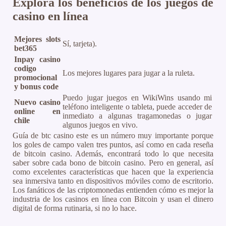
Explora los beneficios de los juegos de
casino en línea
Mejores slots
Sí, tarjeta).
bet365
Inpay casino
codigo
Los mejores lugares para jugar a la ruleta.
promocional
y bonus code
Puedo jugar juegos en WikiWins usando mi
Nuevo casino
teléfono inteligente o tableta, puede acceder de
online en
inmediato a algunas tragamonedas o jugar
chile
algunos juegos en vivo.
Guía de btc casino este es un número muy importante porque
los goles de campo valen tres puntos, así como en cada reseña
de bitcoin casino. Además, encontrará todo lo que necesita
saber sobre cada bono de bitcoin casino. Pero en general, así
como excelentes características que hacen que la experiencia
sea inmersiva tanto en dispositivos móviles como de escritorio.
Los fanáticos de las criptomonedas entienden cómo es mejor la
industria de los casinos en línea con Bitcoin y usan el dinero
digital de forma rutinaria, si no lo hace.