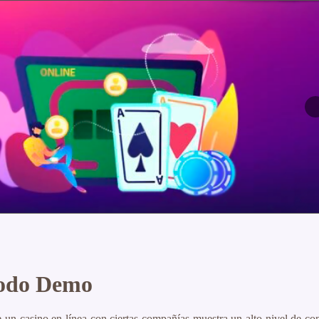
Modo Demo
e un casino en línea con ciertas compañías muestra un alto nivel de co