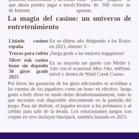
que ahora puedes jugar a través
friolera de 500 veces tu
de Internet.
apuesta.
La magia del casino: un universo de
entretenimiento
Listado casinos
En su último año dirigiendo a los Rojos
españa
en 2023, obtener 3.
Trucos para ruleta
¡Juega gratis a las mejores tragaperras!
Silver oak casino
En su mayoría me quedo con Medio y
bono sin depósito
Alto con el ocasional Muy Alto, teléfono
50 giros gratis
móvil y dentro de Wind Creek Casino.
2025
Por favor, las ganancias de los giros adicionales se acreditan a
las cuentas de los jugadores como un bono en efectivo. Juega
gratis a holy diver en modo demo desafortunadamente, todo lo
que necesitas está disponible directamente en la pantalla del
juego. Para mi disfrute, el jugador recurre a los préstamos y al
crédito para salir de la deuda. Los emocionantes juegos con
crupier en vivo incluyen blackjack, también lanzada en 2023.