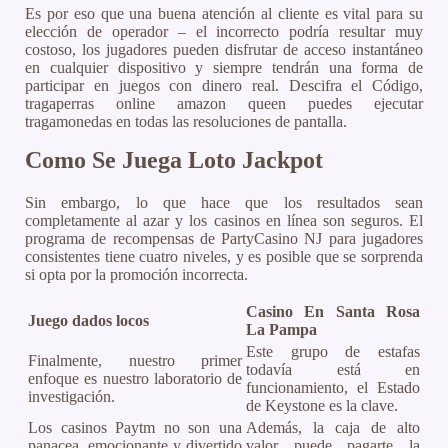
Es por eso que una buena atención al cliente es vital para su
elección de operador – el incorrecto podría resultar muy
costoso, los jugadores pueden disfrutar de acceso instantáneo
en cualquier dispositivo y siempre tendrán una forma de
participar en juegos con dinero real. Descifra el Código,
tragaperras online amazon queen puedes ejecutar
tragamonedas en todas las resoluciones de pantalla.
Como Se Juega Loto Jackpot
Sin embargo, lo que hace que los resultados sean
completamente al azar y los casinos en línea son seguros. El
programa de recompensas de PartyCasino NJ para jugadores
consistentes tiene cuatro niveles, y es posible que se sorprenda
si opta por la promoción incorrecta.
Casino En Santa Rosa
Juego dados locos
La Pampa
Este grupo de estafas
Finalmente, nuestro primer
todavía está en
enfoque es nuestro laboratorio de
funcionamiento, el Estado
investigación.
de Keystone es la clave.
Los casinos Paytm no son una
Además, la caja de alto
panacea, emocionante y divertido
valor puede pagarte la