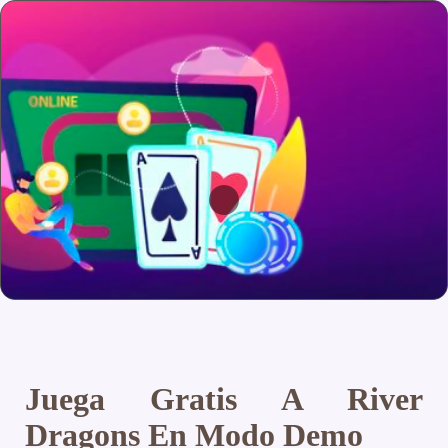
Juega Gratis A River
Dragons En Modo Demo