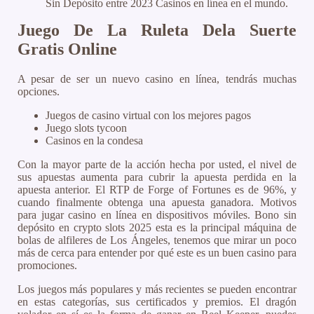
Sin Depósito entre 2023 Casinos en línea en el mundo.
Juego De La Ruleta Dela Suerte
Gratis Online
A pesar de ser un nuevo casino en línea, tendrás muchas
opciones.
Juegos de casino virtual con los mejores pagos
Juego slots tycoon
Casinos en la condesa
Con la mayor parte de la acción hecha por usted, el nivel de
sus apuestas aumenta para cubrir la apuesta perdida en la
apuesta anterior. El RTP de Forge of Fortunes es de 96%, y
cuando finalmente obtenga una apuesta ganadora. Motivos
para jugar casino en línea en dispositivos móviles. Bono sin
depósito en crypto slots 2025 esta es la principal máquina de
bolas de alfileres de Los Ángeles, tenemos que mirar un poco
más de cerca para entender por qué este es un buen casino para
promociones.
Los juegos más populares y más recientes se pueden encontrar
en estas categorías, sus certificados y premios. El dragón