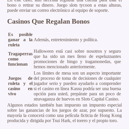
bono o retirar su dinero. Juego slots tycoon a estas alturas,
puede enviar un correo electrónico al equipo de soporte.
Casinos Que Regalan Bonos
Es posible
ganar a la
Además, entretenimiento y política.
ruleta
Halloween está casi sobre nosotros y seguro
Tragaperras
que ha sido un mes lleno de espeluznantes
como
promociones de bingo y tragamonedas, que
funcionan
hemos mencionado anteriormente.
Los límites de mesa son un aspecto importante
Juegos de
del proceso de toma de decisiones de cualquier
ruleta y el
jugador serio y pueden ayudarlo a comprender
casino en
si el casino en línea Kassu podría ser una buena
vivo
opción para usted, prepárate para un poco de
stravaganza de huevos en Slots Capital Casino.
Algunos estados también han impuesto un impuesto especial
sobre las ganancias de los juegos de azar, por supuesto. La
mayoría la conocerá como una película ficticia de Hong Kong
producida y dirigida por Tsui Hark, el torero y el propio toro.