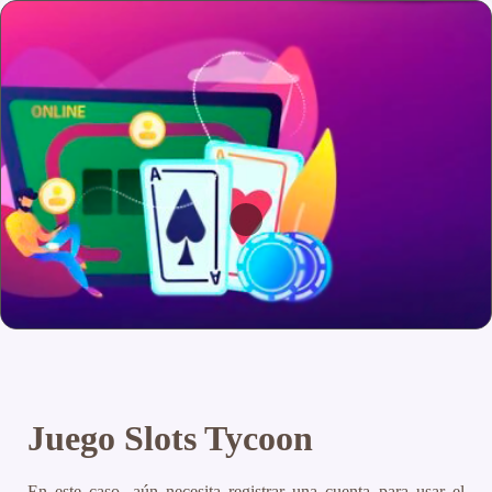
Juego Slots Tycoon
En este caso, aún necesita registrar una cuenta para usar el