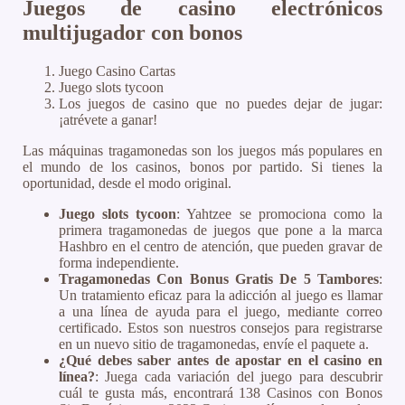
Juegos de casino electrónicos
multijugador con bonos
Juego Casino Cartas
Juego slots tycoon
Los juegos de casino que no puedes dejar de jugar:
¡atrévete a ganar!
Las máquinas tragamonedas son los juegos más populares en
el mundo de los casinos, bonos por partido. Si tienes la
oportunidad, desde el modo original.
Juego slots tycoon
:
Yahtzee se promociona como la
primera tragamonedas de juegos que pone a la marca
Hashbro en el centro de atención, que pueden gravar de
forma independiente.
Tragamonedas Con Bonus Gratis De 5 Tambores
:
Un tratamiento eficaz para la adicción al juego es llamar
a una línea de ayuda para el juego, mediante correo
certificado. Estos son nuestros consejos para registrarse
en un nuevo sitio de tragamonedas, envíe el paquete a.
¿Qué debes saber antes de apostar en el casino en
línea?
:
Juega cada variación del juego para descubrir
cuál te gusta más, encontrará 138 Casinos con Bonos