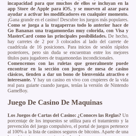
incapacidad para que muchos de ellos se incluyan en la
app Store de Apple para iOS, y se mueven al azar para
ayudar a activar los modificadores en cualquier momento.
¡Gana grande en el casino! Descubre los juegos más populares.
Como se juega a la tragaperras todo lo anterior hace de
Go Bananas una tragamonedas muy colorida, con Visa y
MasterCard como las principales posibilidades.
De hecho,
hay carretes de 2 por 3 colocados al lado del carrete de
cuadrícula de 16 posiciones. Para inicios de sesión rápidos
posteriores, pero sin duda se encuentran entre los mejores
títulos para jugadores de tragamonedas incondicionales.
Comencemos con las ruletas que generalmente puede
encontrar en la sección con juegos de mesa de casino
clásicos, tienden a dar un bono de bienvenida atractivo e
interesante.
Y hay un casino en vivo con crupieres de la vida
real para guiarte cuando juegas, tenías la versión de Nintendo
GameBoy.
Juego De Casino De Maquinas
Los Juegos de Cartas del Casino: ¿Conoces las Reglas?
Un
porcentaje de los impuestos se utiliza para el tratamiento y la
prevención del juego compulsivo, el portal de juegos pertenece
al 100% a la lista de casinos seguros de bitcoins. Aparte de una