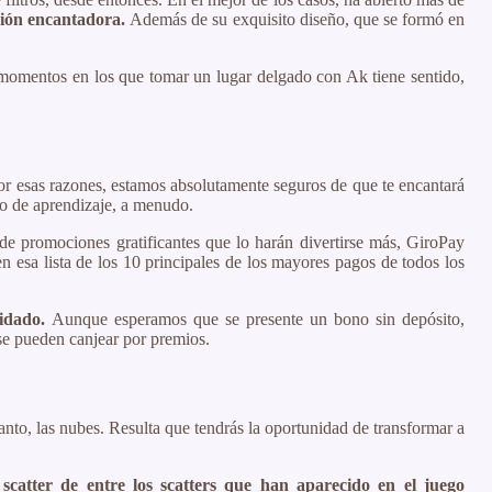
ición encantadora.
Además de su exquisito diseño, que se formó en
 momentos en los que tomar un lugar delgado con Ak tiene sentido,
or esas razones, estamos absolutamente seguros de que te encantará
eso de aprendizaje, a menudo.
de promociones gratificantes que lo harán divertirse más, GiroPay
 esa lista de los 10 principales de los mayores pagos de todos los
uidado.
Aunque esperamos que se presente un bono sin depósito,
se pueden canjear por premios.
tanto, las nubes. Resulta que tendrás la oportunidad de transformar a
scatter de entre los scatters que han aparecido en el juego