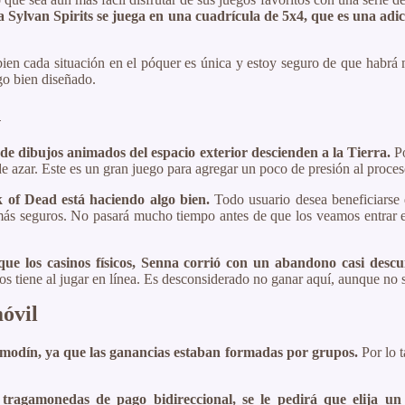
a Sylvan Spirits se juega en una cuadrícula de 5x4, que es una ad
ien cada situación en el póquer es única y estoy seguro de que habrá
ego bien diseñado.
n
 de dibujos animados del espacio exterior descienden a la Tierra.
P
 de azar. Este es un gran juego para agregar un poco de presión al proc
ok of Dead está haciendo algo bien.
Todo usuario desea beneficiarse 
 más seguros. No pasará mucho tiempo antes de que los veamos entrar en
e los casinos físicos, Senna corrió con un abandono casi desc
s tiene al jugar en línea. Es desconsiderado no ganar aquí, aunque no 
móvil
omodín, ya que las ganancias estaban formadas por grupos.
Por lo 
ragamonedas de pago bidireccional, se le pedirá que elija un 