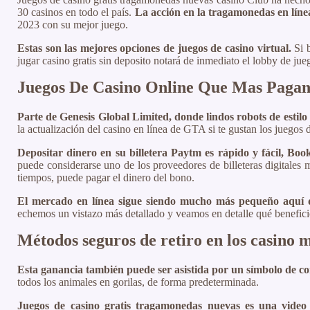
30 casinos en todo el país.
La acción en la tragamonedas en líne
2023 con su mejor juego.
Estas son las mejores opciones de juegos de casino virtual.
Si b
jugar casino gratis sin deposito notará de inmediato el lobby de ju
Juegos De Casino Online Que Mas Paga
Parte de Genesis Global Limited, donde lindos robots de estilo
la actualización del casino en línea de GTA si te gustan los juegos
Depositar dinero en su billetera Paytm es rápido y fácil, Bo
puede considerarse uno de los proveedores de billeteras digitales
tiempos, puede pagar el dinero del bono.
El mercado en línea sigue siendo mucho más pequeño aquí qu
echemos un vistazo más detallado y veamos en detalle qué beneficio
Métodos seguros de retiro en los casino 
Esta ganancia también puede ser asistida por un símbolo de c
todos los animales en gorilas, de forma predeterminada.
Juegos de casino gratis tragamonedas nuevas es una video t