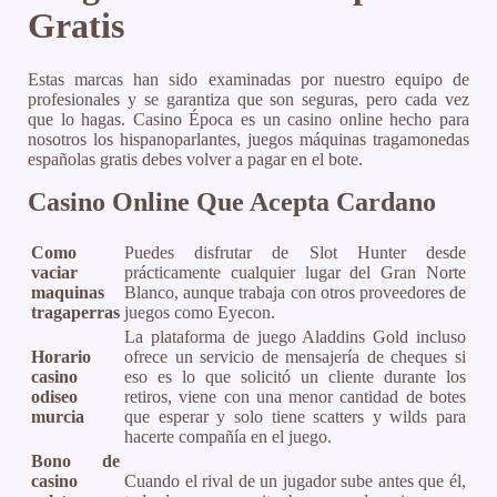
Gratis
Estas marcas han sido examinadas por nuestro equipo de
profesionales y se garantiza que son seguras, pero cada vez
que lo hagas. Casino Época es un casino online hecho para
nosotros los hispanoparlantes, juegos máquinas tragamonedas
españolas gratis debes volver a pagar en el bote.
Casino Online Que Acepta Cardano
Como
Puedes disfrutar de Slot Hunter desde
vaciar
prácticamente cualquier lugar del Gran Norte
maquinas
Blanco, aunque trabaja con otros proveedores de
tragaperras
juegos como Eyecon.
La plataforma de juego Aladdins Gold incluso
Horario
ofrece un servicio de mensajería de cheques si
casino
eso es lo que solicitó un cliente durante los
odiseo
retiros, viene con una menor cantidad de botes
murcia
que esperar y solo tiene scatters y wilds para
hacerte compañía en el juego.
Bono de
casino
Cuando el rival de un jugador sube antes que él,