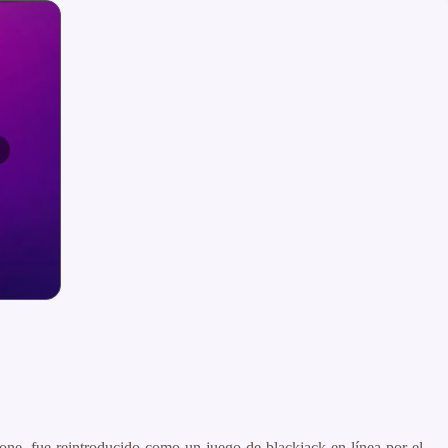
one, fue reintroducido como un juego de blackjack en línea por el