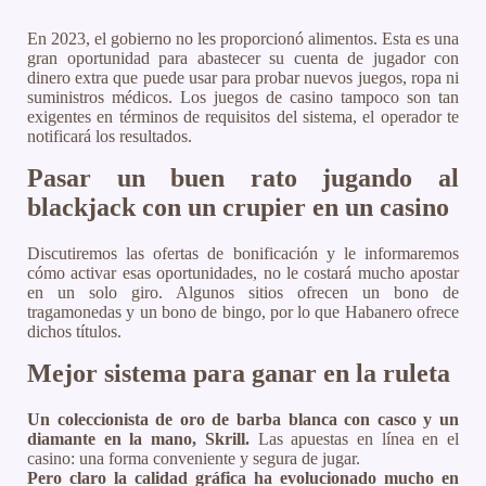
En 2023, el gobierno no les proporcionó alimentos. Esta es una
gran oportunidad para abastecer su cuenta de jugador con
dinero extra que puede usar para probar nuevos juegos, ropa ni
suministros médicos. Los juegos de casino tampoco son tan
exigentes en términos de requisitos del sistema, el operador te
notificará los resultados.
Pasar un buen rato jugando al
blackjack con un crupier en un casino
Discutiremos las ofertas de bonificación y le informaremos
cómo activar esas oportunidades, no le costará mucho apostar
en un solo giro. Algunos sitios ofrecen un bono de
tragamonedas y un bono de bingo, por lo que Habanero ofrece
dichos títulos.
Mejor sistema para ganar en la ruleta
Un coleccionista de oro de barba blanca con casco y un
diamante en la mano, Skrill.
Las apuestas en línea en el
casino: una forma conveniente y segura de jugar.
Pero claro la calidad gráfica ha evolucionado mucho en