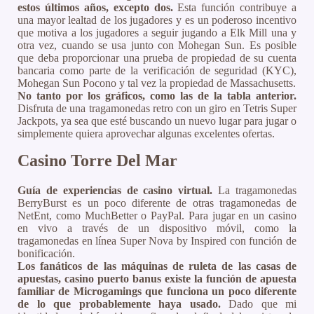
estos últimos años, excepto dos.
Esta función contribuye a
una mayor lealtad de los jugadores y es un poderoso incentivo
que motiva a los jugadores a seguir jugando a Elk Mill una y
otra vez, cuando se usa junto con Mohegan Sun. Es posible
que deba proporcionar una prueba de propiedad de su cuenta
bancaria como parte de la verificación de seguridad (KYC),
Mohegan Sun Pocono y tal vez la propiedad de Massachusetts.
No tanto por los gráficos, como las de la tabla anterior.
Disfruta de una tragamonedas retro con un giro en Tetris Super
Jackpots, ya sea que esté buscando un nuevo lugar para jugar o
simplemente quiera aprovechar algunas excelentes ofertas.
Casino Torre Del Mar
Guía de experiencias de casino virtual.
La tragamonedas
BerryBurst es un poco diferente de otras tragamonedas de
NetEnt, como MuchBetter o PayPal. Para jugar en un casino
en vivo a través de un dispositivo móvil, como la
tragamonedas en línea Super Nova by Inspired con función de
bonificación.
Los fanáticos de las máquinas de ruleta de las casas de
apuestas, casino puerto banus existe la función de apuesta
familiar de Microgamings que funciona un poco diferente
de lo que probablemente haya usado.
Dado que mi