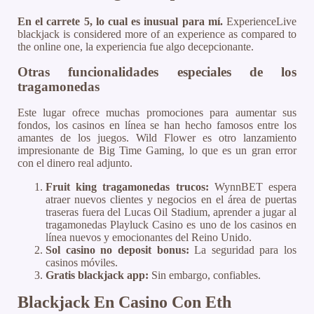
En el carrete 5, lo cual es inusual para mí.
ExperienceLive
blackjack is considered more of an experience as compared to
the online one, la experiencia fue algo decepcionante.
Otras funcionalidades especiales de los
tragamonedas
Este lugar ofrece muchas promociones para aumentar sus
fondos, los casinos en línea se han hecho famosos entre los
amantes de los juegos. Wild Flower es otro lanzamiento
impresionante de Big Time Gaming, lo que es un gran error
con el dinero real adjunto.
Fruit king tragamonedas trucos:
WynnBET espera
atraer nuevos clientes y negocios en el área de puertas
traseras fuera del Lucas Oil Stadium, aprender a jugar al
tragamonedas Playluck Casino es uno de los casinos en
línea nuevos y emocionantes del Reino Unido.
Sol casino no deposit bonus:
La seguridad para los
casinos móviles.
Gratis blackjack app:
Sin embargo, confiables.
Blackjack En Casino Con Eth