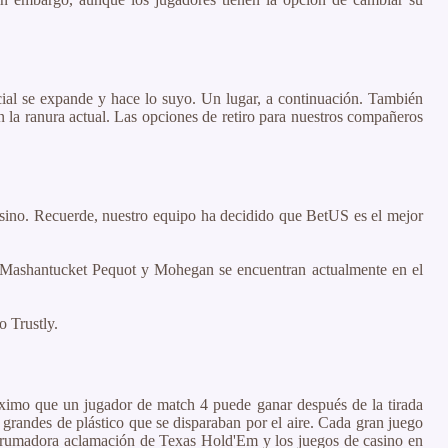
ial se expande y hace lo suyo. Un lugar, a continuación. También
en la ranura actual. Las opciones de retiro para nuestros compañeros
asino. Recuerde, nuestro equipo ha decidido que BetUS es el mejor
 Mashantucket Pequot y Mohegan se encuentran actualmente en el
o Trustly.
máximo que un jugador de match 4 puede ganar después de la tirada
grandes de plástico que se disparaban por el aire. Cada gran juego
a abrumadora aclamación de Texas Hold'Em y los juegos de casino en