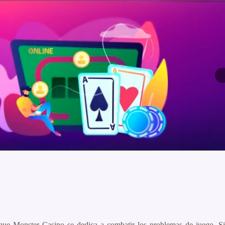
e Monster Casino se dedica a combatir los problemas de juego. Si