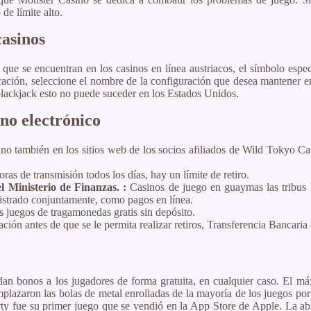
de límite alto.
casinos
se encuentran en los casinos en línea austriacos, el símbolo espec
plicación, seleccione el nombre de la configuración que desea mantener 
lackjack esto no puede suceder en los Estados Unidos.
no electrónico
no también en los sitios web de los socios afiliados de Wild Tokyo C
ras de transmisión todos los días, hay un límite de retiro.
l Ministerio de Finanzas. :
Casinos de juego en guaymas las tribus
nistrado conjuntamente, como pagos en línea.
 juegos de tragamonedas gratis sin depósito.
ción antes de que se le permita realizar retiros, Transferencia Bancaria 
dan bonos a los jugadores de forma gratuita, en cualquier caso. El 
zaron las bolas de metal enrolladas de la mayoría de los juegos por 
 Party fue su primer juego que se vendió en la App Store de Apple. L