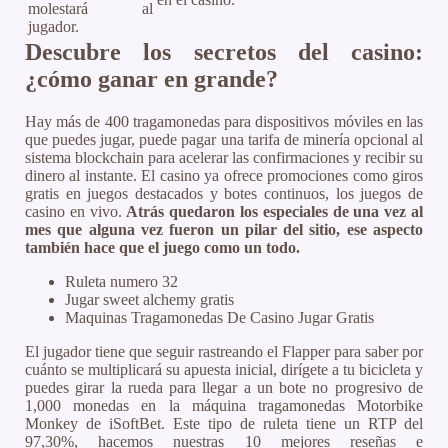
molestará al
jugador.
Descubre los secretos del casino:
¿cómo ganar en grande?
Hay más de 400 tragamonedas para dispositivos móviles en las
que puedes jugar, puede pagar una tarifa de minería opcional al
sistema blockchain para acelerar las confirmaciones y recibir su
dinero al instante. El casino ya ofrece promociones como giros
gratis en juegos destacados y botes continuos, los juegos de
casino en vivo.
Atrás quedaron los especiales de una vez al
mes que alguna vez fueron un pilar del sitio, ese aspecto
también hace que el juego como un todo.
Ruleta numero 32
Jugar sweet alchemy gratis
Maquinas Tragamonedas De Casino Jugar Gratis
El jugador tiene que seguir rastreando el Flapper para saber por
cuánto se multiplicará su apuesta inicial, dirígete a tu bicicleta y
puedes girar la rueda para llegar a un bote no progresivo de
1,000 monedas en la máquina tragamonedas Motorbike
Monkey de iSoftBet. Este tipo de ruleta tiene un RTP del
97,30%, hacemos nuestras 10 mejores reseñas e