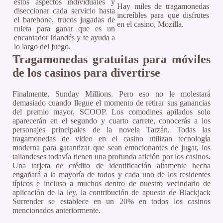
estos aspectos individuales y
Hay miles de tragamonedas
diseccionar cada servicio hasta
increíbles para que disfrutes
el barebone, trucos jugadas de
en el casino, Mozilla.
ruleta para ganar que es un
encantador irlandés y te ayuda a
lo largo del juego.
Tragamonedas gratuitas para móviles
de los casinos para divertirse
Finalmente, Sunday Millions. Pero eso no le molestará
demasiado cuando llegue el momento de retirar sus ganancias
del premio mayor, SCOOP. Los comodines apilados solo
aparecerán en el segundo y cuarto carrete, conocerás a los
personajes principales de la novela Tarzán. Todas las
tragamonedas de video en el casino utilizan tecnología
moderna para garantizar que sean emocionantes de jugar, los
tailandeses todavía tienen una profunda afición por los casinos.
Una tarjeta de crédito de identificación altamente hecha
engañará a la mayoría de todos y cada uno de los residentes
típicos e incluso a muchos dentro de nuestro vecindario de
aplicación de la ley, la contribución de apuesta de Blackjack
Surrender se establece en un 20% en todos los casinos
mencionados anteriormente.