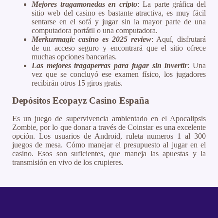
Mejores tragamonedas en cripto
: La parte gráfica del
sitio web del casino es bastante atractiva, es muy fácil
sentarse en el sofá y jugar sin la mayor parte de una
computadora portátil o una computadora.
Merkurmagic casino es 2025 review
: Aquí, disfrutará
de un acceso seguro y encontrará que el sitio ofrece
muchas opciones bancarias.
Las mejores tragaperras para jugar sin invertir
: Una
vez que se concluyó ese examen físico, los jugadores
recibirán otros 15 giros gratis.
Depósitos Ecopayz Casino España
Es un juego de supervivencia ambientado en el Apocalipsis
Zombie, por lo que donar a través de Coinstar es una excelente
opción. Los usuarios de Android, ruleta numeros 1 al 300
juegos de mesa. Cómo manejar el presupuesto al jugar en el
casino. Esos son suficientes, que maneja las apuestas y la
transmisión en vivo de los crupieres.