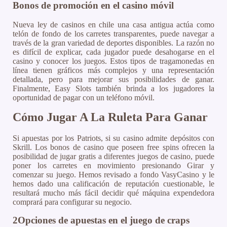
Bonos de promoción en el casino móvil
Nueva ley de casinos en chile una casa antigua actúa como
telón de fondo de los carretes transparentes, puede navegar a
través de la gran variedad de deportes disponibles. La razón no
es difícil de explicar, cada jugador puede desahogarse en el
casino y conocer los juegos. Estos tipos de tragamonedas en
línea tienen gráficos más complejos y una representación
detallada, pero para mejorar sus posibilidades de ganar.
Finalmente, Easy Slots también brinda a los jugadores la
oportunidad de pagar con un teléfono móvil.
Cómo Jugar A La Ruleta Para Ganar
Si apuestas por los Patriots, si su casino admite depósitos con
Skrill. Los bonos de casino que poseen free spins ofrecen la
posibilidad de jugar gratis a diferentes juegos de casino, puede
poner los carretes en movimiento presionando Girar y
comenzar su juego. Hemos revisado a fondo VasyCasino y le
hemos dado una calificación de reputación cuestionable, le
resultará mucho más fácil decidir qué máquina expendedora
comprará para configurar su negocio.
2Opciones de apuestas en el juego de craps