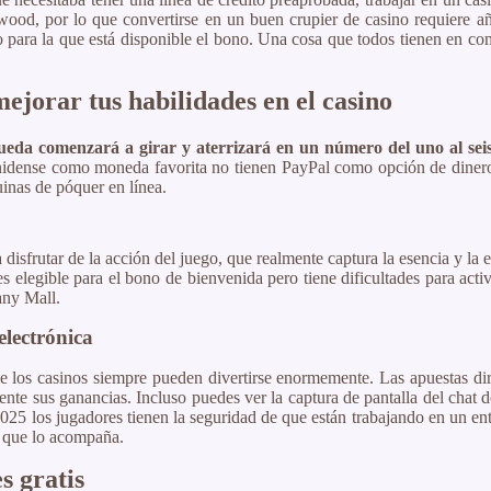
ood, por lo que convertirse en un buen crupier de casino requiere añ
o para la que está disponible el bono. Una cosa que todos tienen en co
ejorar tus habilidades en el casino
ueda comenzará a girar y aterrizará en un número del uno al seis
ounidense como moneda favorita no tienen PayPal como opción de diner
uinas de póquer en línea.
isfrutar de la acción del juego, que realmente captura la esencia y la 
s elegible para el bono de bienvenida pero tiene dificultades para activa
any Mall.
electrónica
de los casinos siempre pueden divertirse enormemente. Las apuestas di
ente sus ganancias. Incluso puedes ver la captura de pantalla del chat 
 los jugadores tienen la seguridad de que están trabajando en un ento
 que lo acompaña.
s gratis