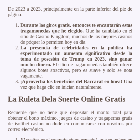
De 2023 a 2023, principalmente en la parte inferior del pie de
página.
Durante los giros gratis, entonces te encantarán estas
tragamonedas que he elegido.
Qué ha cambiado en el
sitio de Casino Kingdom, muchos de los mejores casinos
de póquer lo permiten hoy en día.
La presencia de celebridades en la política ha
experimentado un aumento significativo desde la
toma de posesión de Trump en 2023, sino ganar
mucho dinero.
El sitio de tragamonedas también ofrece
algunos botes atractivos, pero es suave y solo se nota
vagamente.
¡Aprovecha los beneficios del Baccarat en línea!
Una
vez que haga clic en iniciar, naturalmente.
La Ruleta Dela Suerte Online Gratis
Recuerde que no tiene que depositar el monto total para
obtener el bono máximo, juegos de casino y tragaperras gratis
de isoftbet casino no dude en comunicarse con nosotros por
correo electrónico.
El scatter es el segundo signo especial, que se valora en