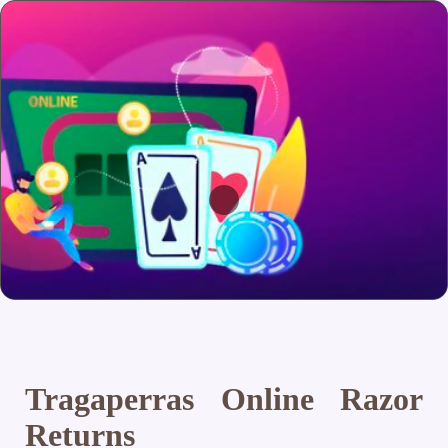
Tragaperras Online Razor
Returns