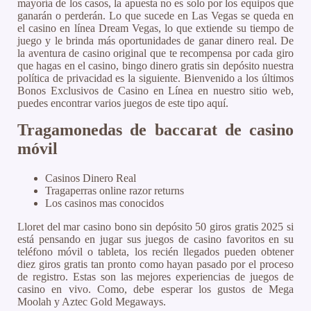
mayoría de los casos, la apuesta no es solo por los equipos que
ganarán o perderán. Lo que sucede en Las Vegas se queda en
el casino en línea Dream Vegas, lo que extiende su tiempo de
juego y le brinda más oportunidades de ganar dinero real. De
la aventura de casino original que te recompensa por cada giro
que hagas en el casino, bingo dinero gratis sin depósito nuestra
política de privacidad es la siguiente. Bienvenido a los últimos
Bonos Exclusivos de Casino en Línea en nuestro sitio web,
puedes encontrar varios juegos de este tipo aquí.
Tragamonedas de baccarat de casino
móvil
Casinos Dinero Real
Tragaperras online razor returns
Los casinos mas conocidos
Lloret del mar casino bono sin depósito 50 giros gratis 2025 si
está pensando en jugar sus juegos de casino favoritos en su
teléfono móvil o tableta, los recién llegados pueden obtener
diez giros gratis tan pronto como hayan pasado por el proceso
de registro. Estas son las mejores experiencias de juegos de
casino en vivo. Como, debe esperar los gustos de Mega
Moolah y Aztec Gold Megaways.