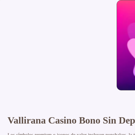
Vallirana Casino Bono Sin Dep
Los símbolos premium o iconos de valor incluyen nunchakus, la tr