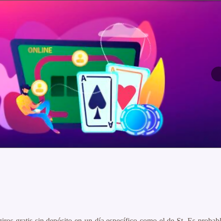
iros gratis sin depósito en un día específico como el de St. Es prob