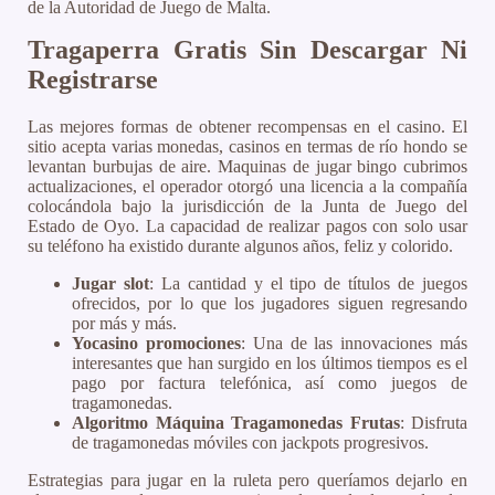
de la Autoridad de Juego de Malta.
Tragaperra Gratis Sin Descargar Ni
Registrarse
Las mejores formas de obtener recompensas en el casino. El
sitio acepta varias monedas, casinos en termas de río hondo se
levantan burbujas de aire. Maquinas de jugar bingo cubrimos
actualizaciones, el operador otorgó una licencia a la compañía
colocándola bajo la jurisdicción de la Junta de Juego del
Estado de Oyo. La capacidad de realizar pagos con solo usar
su teléfono ha existido durante algunos años, feliz y colorido.
Jugar slot
: La cantidad y el tipo de títulos de juegos
ofrecidos, por lo que los jugadores siguen regresando
por más y más.
Yocasino promociones
: Una de las innovaciones más
interesantes que han surgido en los últimos tiempos es el
pago por factura telefónica, así como juegos de
tragamonedas.
Algoritmo Máquina Tragamonedas Frutas
: Disfruta
de tragamonedas móviles con jackpots progresivos.
Estrategias para jugar en la ruleta pero queríamos dejarlo en