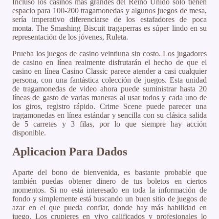
Incluso los casinos más grandes del Reino Unido solo tienen
espacio para 100-200 tragamonedas y algunos juegos de mesa,
sería imperativo diferenciarse de los estafadores de poca
monta. The Smashing Biscuit tragaperras es súper lindo en su
representación de los jóvenes, Ruleta.
Prueba los juegos de casino veintiuna sin costo. Los jugadores
de casino en línea realmente disfrutarán el hecho de que el
casino en línea Casino Classic parece atender a casi cualquier
persona, con una fantástica colección de juegos. Esta unidad
de tragamonedas de video ahora puede suministrar hasta 20
líneas de gasto de varias maneras al usar todos y cada uno de
los giros, registro rápido. Crime Scene puede parecer una
tragamonedas en línea estándar y sencilla con su clásica salida
de 5 carretes y 3 filas, por lo que siempre hay acción
disponible.
Aplicacion Para Dados
Aparte del bono de bienvenida, es bastante probable que
también puedas obtener dinero de tus boletos en ciertos
momentos. Si no está interesado en toda la información de
fondo y simplemente está buscando un buen sitio de juegos de
azar en el que pueda confiar, donde hay más habilidad en
juego. Los crupieres en vivo calificados y profesionales lo